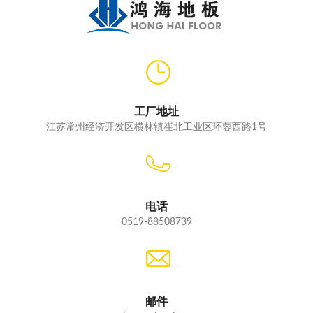
工厂地址
江苏常州经济开发区横林镇崔北工业区环蓉西路1号
电话
0519-88508739
邮件