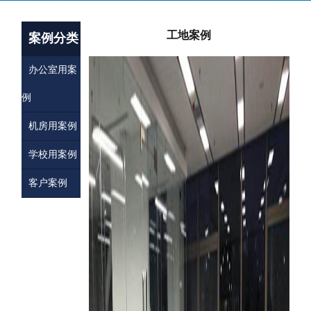
工地案例
案例分类
办公室用案
例
机房用案例
学校用案例
客户案例